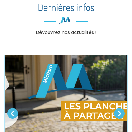
Dernières infos
Dévouvrez nos actualités !