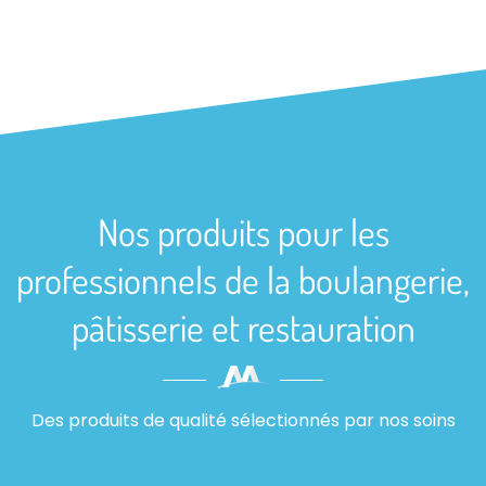
Nos produits pour les
professionnels de la boulangerie,
pâtisserie et restauration
Des produits de qualité sélectionnés par nos soins