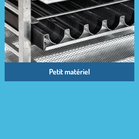
Petit matériel