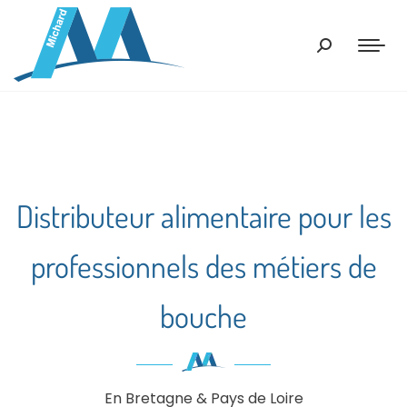
Recherche
:
Distributeur alimentaire pour les
professionnels des métiers de
bouche
En Bretagne & Pays de Loire