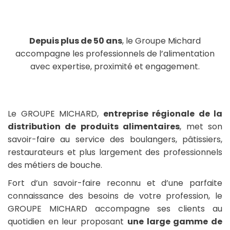
Depuis plus de 50 ans
, le Groupe Michard
accompagne les professionnels de l’alimentation
avec expertise, proximité et engagement.
Le GROUPE MICHARD,
entreprise régionale de la
distribution de produits alimentaires
, met son
savoir-faire au service des boulangers, pâtissiers,
restaurateurs et plus largement des professionnels
des métiers de bouche.
Fort d’un savoir-faire reconnu et d’une parfaite
connaissance des besoins de votre profession, le
GROUPE MICHARD accompagne ses clients au
quotidien en leur proposant
une large gamme de