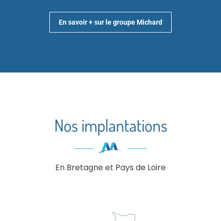
En savoir + sur le groupe Michard
Nos implantations
En Bretagne et Pays de Loire