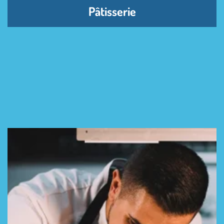
Pâtisserie