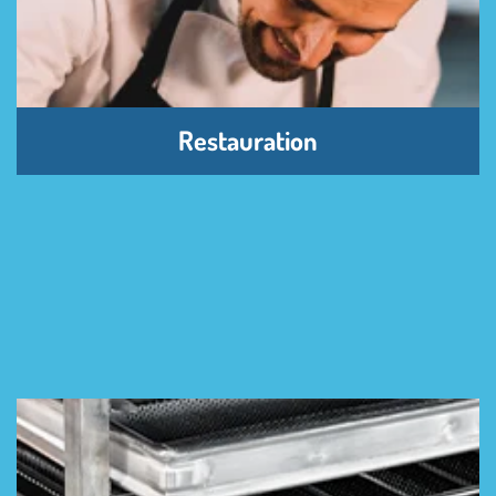
Restauration