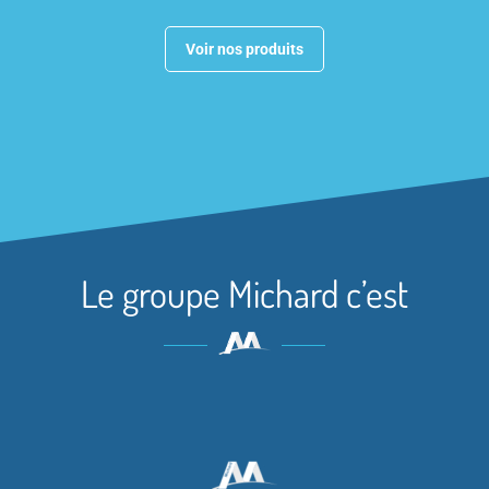
Voir nos produits
Le groupe Michard c’est