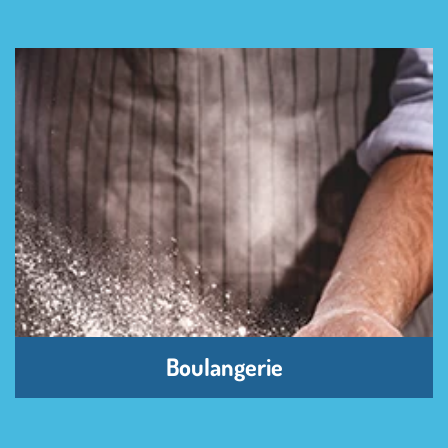
Boulangerie