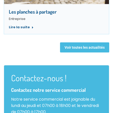
Les planches à partager
Entreprise
Lire la suite
Voir toutes les actualités
Contactez-nous !
Contactez notre service commercial
Notre service commercial est joignable du
lundi au jeudi et 07h00 à 18h00 et le vendredi
de 07h00 à 17h00.