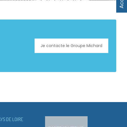
Je contacte le Groupe Michard
YS DE LOIRE