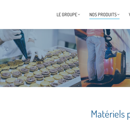
LE GROUPE
NOS PRODUITS
Matériels 