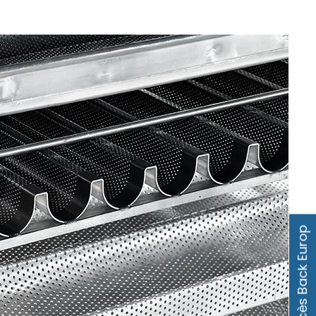
Accès Back Europ