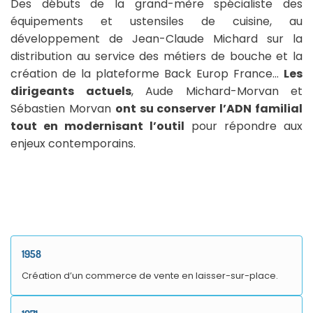
Des débuts de la grand-mère spécialiste des
équipements et ustensiles de cuisine, au
développement de Jean-Claude Michard sur la
distribution au service des métiers de bouche et la
création de la plateforme Back Europ France…
Les
dirigeants actuels
, Aude Michard-Morvan et
Sébastien Morvan
ont su conserver l’ADN familial
tout en modernisant l’outil
pour répondre aux
enjeux contemporains.
1958
Création d’un commerce de vente en laisser-sur-place.