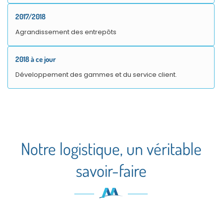
2017/2018
Agrandissement des entrepôts
2018 à ce jour
Développement des gammes et du service client.
Notre logistique, un véritable
savoir-faire