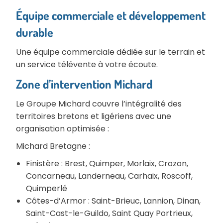
Équipe commerciale et développement
durable
Une équipe commerciale dédiée sur le terrain et
un service télévente à votre écoute.
Zone d’intervention Michard
Le Groupe Michard couvre l’intégralité des
territoires bretons et ligériens avec une
organisation optimisée :
Michard Bretagne :
Finistère : Brest, Quimper, Morlaix, Crozon,
Concarneau, Landerneau, Carhaix, Roscoff,
Quimperlé
Côtes-d’Armor : Saint-Brieuc, Lannion, Dinan,
Saint-Cast-le-Guildo, Saint Quay Portrieux,