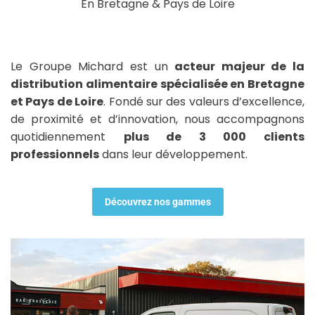
En Bretagne & Pays de Loire
Le Groupe Michard est un
acteur majeur de la
distribution alimentaire spécialisée en Bretagne
et Pays de Loire
. Fondé sur des valeurs d’excellence,
de proximité et d’innovation, nous accompagnons
quotidiennement
plus de 3 000 clients
professionnels
dans leur développement.
Découvrez nos gammes