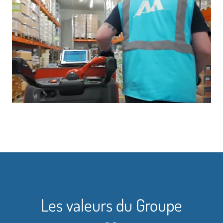
Les valeurs du Groupe