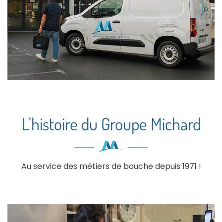
L'histoire du Groupe Michard
Au service des métiers de bouche depuis 1971 !