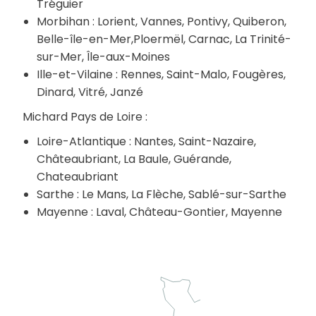
Tréguier
Morbihan : Lorient, Vannes, Pontivy, Quiberon,
Belle-île-en-Mer,Ploermël, Carnac, La Trinité-
sur-Mer, Île-aux-Moines
Ille-et-Vilaine : Rennes, Saint-Malo, Fougères,
Dinard, Vitré, Janzé
Michard Pays de Loire :
Loire-Atlantique : Nantes, Saint-Nazaire,
Châteaubriant, La Baule, Guérande,
Chateaubriant
Sarthe : Le Mans, La Flèche, Sablé-sur-Sarthe
Mayenne : Laval, Château-Gontier, Mayenne