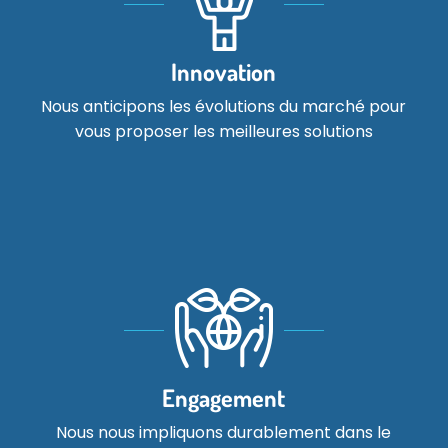
Innovation
Nous anticipons les évolutions du marché pour
vous proposer les meilleures solutions
Engagement
Nous nous impliquons durablement dans le