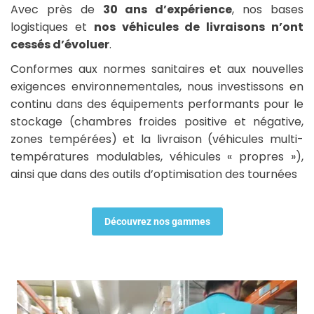
Avec près de
30 ans d’expérience
, nos bases
logistiques et
nos véhicules de livraisons n’ont
cessés d’évoluer
.
Conformes aux normes sanitaires et aux nouvelles
exigences environnementales, nous investissons en
continu dans des équipements performants pour le
stockage (chambres froides positive et négative,
zones tempérées) et la livraison (véhicules multi-
températures modulables, véhicules « propres »),
ainsi que dans des outils d’optimisation des tournées
Découvrez nos gammes