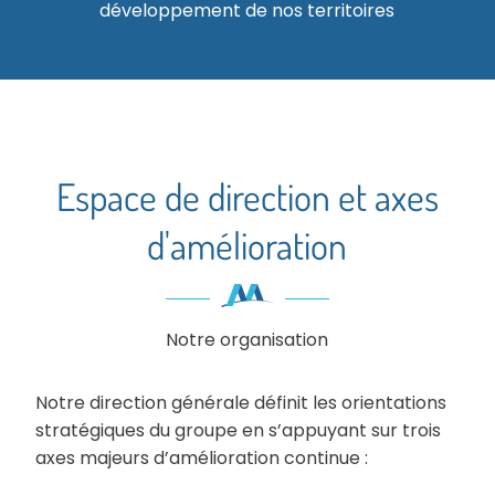
développement de nos territoires
Espace de direction et axes
d'amélioration
Notre organisation
Notre direction générale définit les orientations
stratégiques du groupe en s’appuyant sur trois
axes majeurs d’amélioration continue :