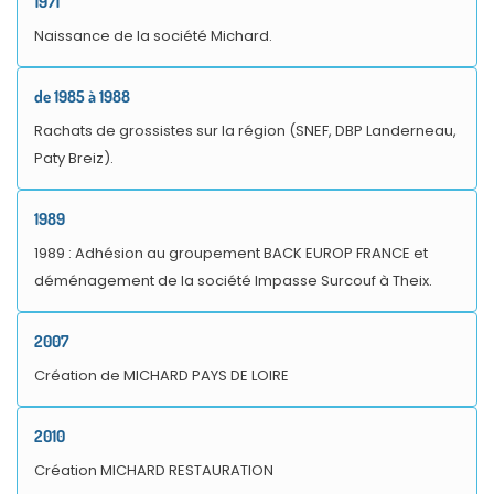
1971
Naissance de la société Michard.
de 1985 à 1988
Rachats de grossistes sur la région (SNEF, DBP Landerneau,
Paty Breiz).
1989
1989 : Adhésion au groupement BACK EUROP FRANCE et
déménagement de la société Impasse Surcouf à Theix.
2007
Création de MICHARD PAYS DE LOIRE
2010
Création MICHARD RESTAURATION