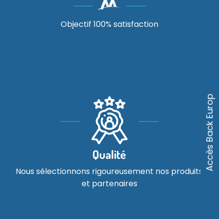
Objectif 100% satisfaction
Accès Back Europ
Qualité
Nous sélectionnons rigoureusement nos produits
et partenaires