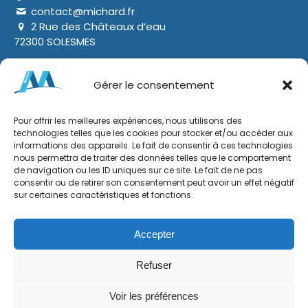
contact@michard.fr
2 Rue des Châteaux d’eau
72300 SOLESMES
Gérer le consentement
Pour offrir les meilleures expériences, nous utilisons des
technologies telles que les cookies pour stocker et/ou accéder aux
informations des appareils. Le fait de consentir à ces technologies
nous permettra de traiter des données telles que le comportement
de navigation ou les ID uniques sur ce site. Le fait de ne pas
consentir ou de retirer son consentement peut avoir un effet négatif
sur certaines caractéristiques et fonctions.
Accepter
Refuser
Voir les préférences