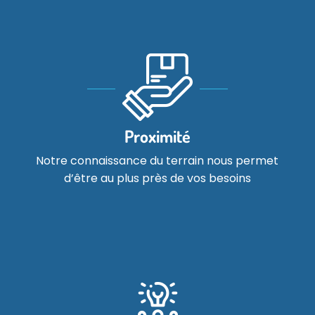
Proximité
Notre connaissance du terrain nous permet
d’être au plus près de vos besoins