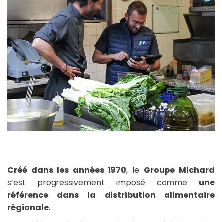
Créé dans les années 1970
, le
Groupe Michard
s’est progressivement imposé comme
une
référence dans la distribution alimentaire
régionale
.